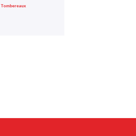
 Tombereaux