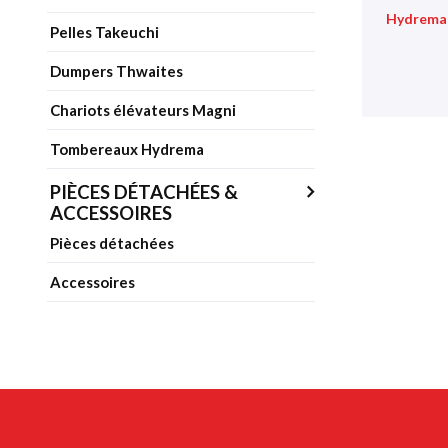
Hydrema
Pelles Takeuchi
Dumpers Thwaites
Chariots élévateurs Magni
Tombereaux Hydrema
PIÈCES DÉTACHÉES &
ACCESSOIRES
Pièces détachées
Accessoires