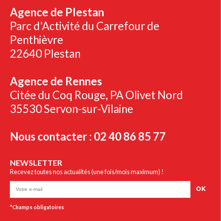
Agence de Plestan
Parc d'Activité du Carrefour de
Penthièvre
22640 Plestan
Agence de Rennes
Citée du Coq Rouge, PA Olivet Nord
35530 Servon-sur-Vilaine
Nous contacter : 02 40 86 85 77
NEWSLETTER
Recevez toutes nos actualités (une fois/mois maximum) !
OK