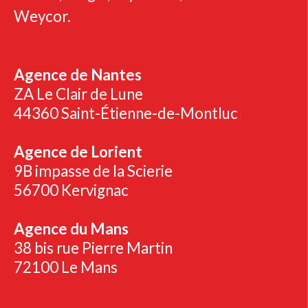
Weycor.
Agence de Nantes
ZA Le Clair de Lune
44360 Saint-Étienne-de-Montluc
Agence de Lorient
9B impasse de la Scierie
56700 Kervignac
Agence du Mans
38 bis rue Pierre Martin
72100 Le Mans