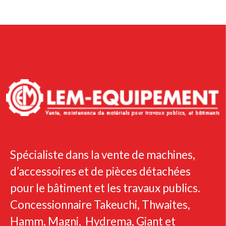
Spécialiste dans la vente de machines,
d’accessoires et de pièces détachées
pour le bâtiment et les travaux publics.
Concessionnaire Takeuchi, Thwaites,
Hamm, Magni, Hydrema, Giant et