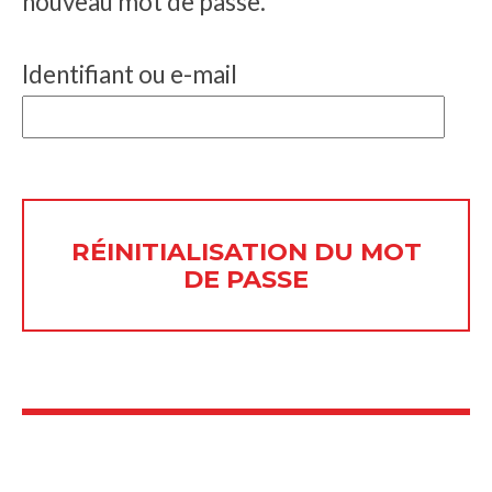
nouveau mot de passe.
Identifiant ou e-mail
RÉINITIALISATION DU MOT
DE PASSE