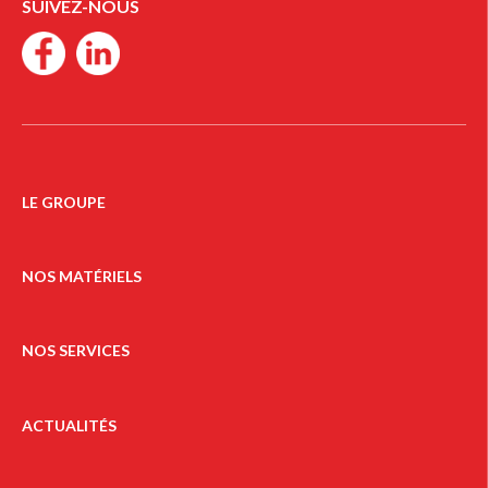
SUIVEZ-NOUS
LE GROUPE
NOS MATÉRIELS
NOS SERVICES
ACTUALITÉS