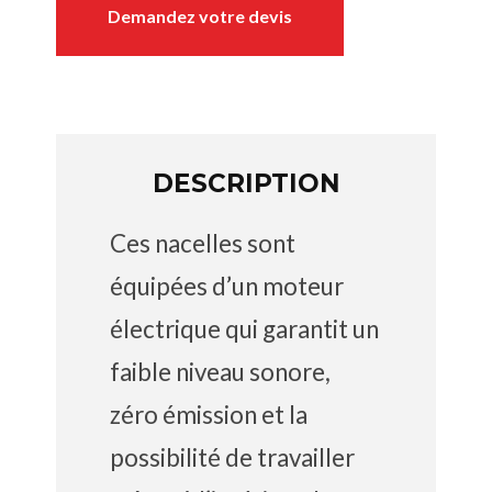
Demandez votre devis
DESCRIPTION
Ces nacelles sont
équipées d’un moteur
électrique qui garantit un
faible niveau sonore,
zéro émission et la
possibilité de travailler