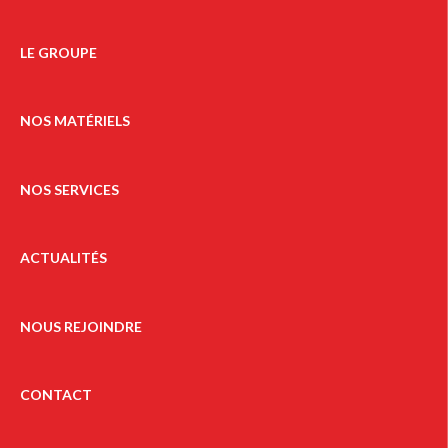
LE GROUPE
NOS MATÉRIELS
NOS SERVICES
ACTUALITÉS
NOUS REJOINDRE
CONTACT