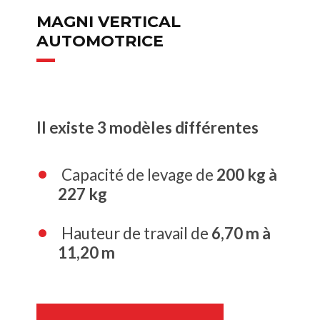
MAGNI VERTICAL
AUTOMOTRICE
Il existe 3 modèles différentes
Capacité de levage de
200 kg à
227 kg
Hauteur de travail de
6,70 m à
11,20 m