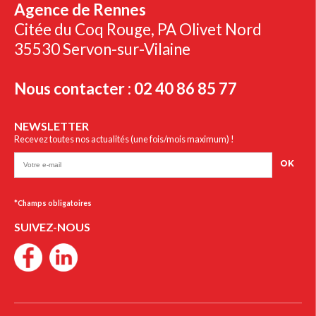
Agence de Rennes
Citée du Coq Rouge, PA Olivet Nord
35530 Servon-sur-Vilaine
Nous contacter : 02 40 86 85 77
NEWSLETTER
Recevez toutes nos actualités (une fois/mois maximum) !
OK
SUIVEZ-NOUS