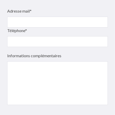
Adresse mail*
Téléphone*
Informations complémentaires