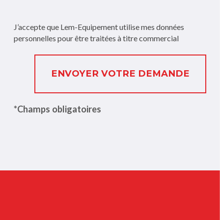
J’accepte que Lem-Equipement utilise mes données
personnelles pour être traitées à titre commercial
ENVOYER VOTRE DEMANDE