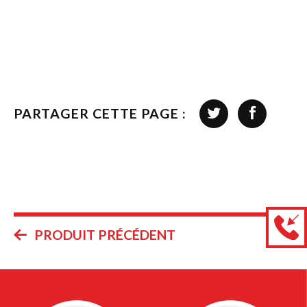
PARTAGER CETTE PAGE :
PRODUIT PRÉCÉDENT