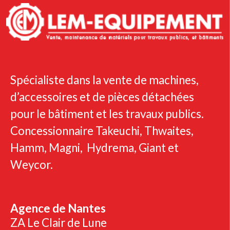
Spécialiste dans la vente de machines,
d’accessoires et de pièces détachées
pour le bâtiment et les travaux publics.
Concessionnaire Takeuchi, Thwaites,
Hamm, Magni, Hydrema, Giant et
Weycor.
Agence de Nantes
ZA Le Clair de Lune