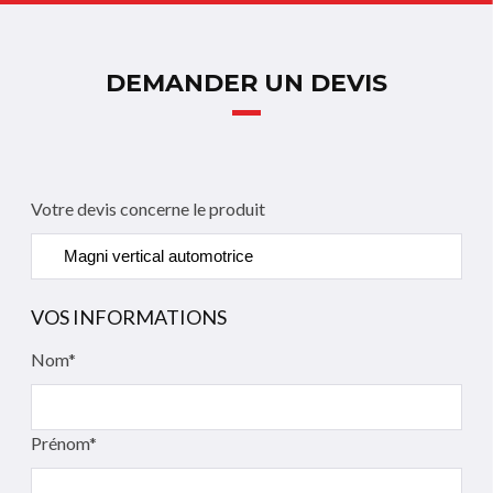
DEMANDER UN DEVIS
Votre devis concerne le produit
VOS INFORMATIONS
Nom*
Prénom*