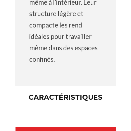
même à l’intérieur. Leur
structure légère et
compacte les rend
idéales pour travailler
même dans des espaces
confinés.
CARACTÉRISTIQUES