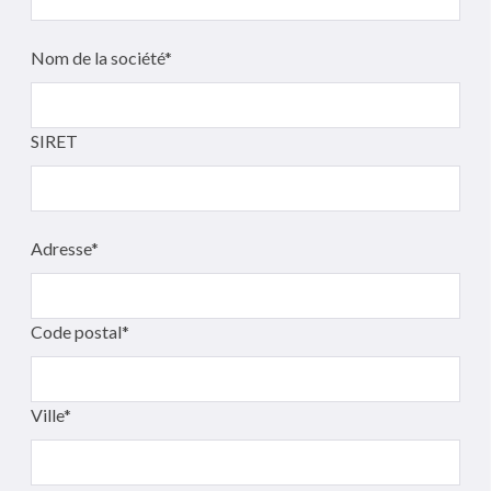
Nom de la société*
SIRET
Adresse*
Code postal*
Ville*