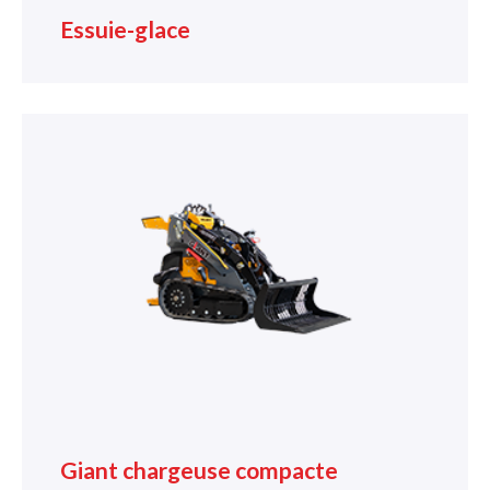
Essuie-glace
Giant chargeuse compacte