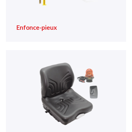
Enfonce-pieux