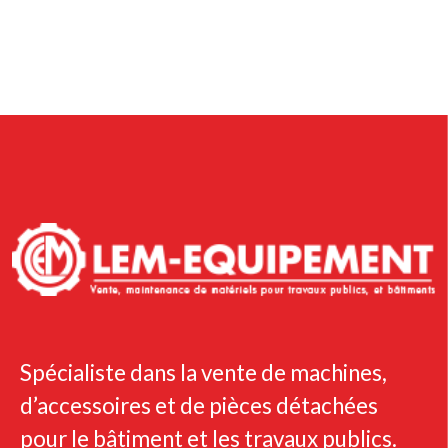
Spécialiste dans la vente de machines,
d’accessoires et de pièces détachées
pour le bâtiment et les travaux publics.