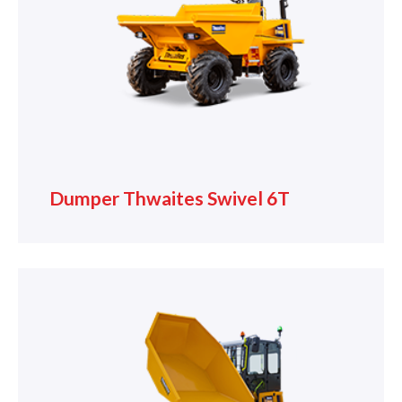
Dumper Thwaites Swivel 6T