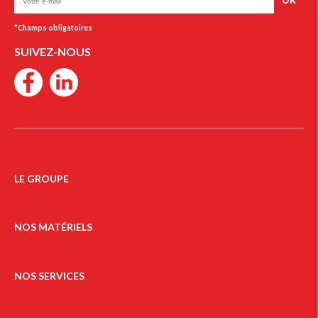
OK
SUIVEZ-NOUS
LE GROUPE
NOS MATÉRIELS
NOS SERVICES