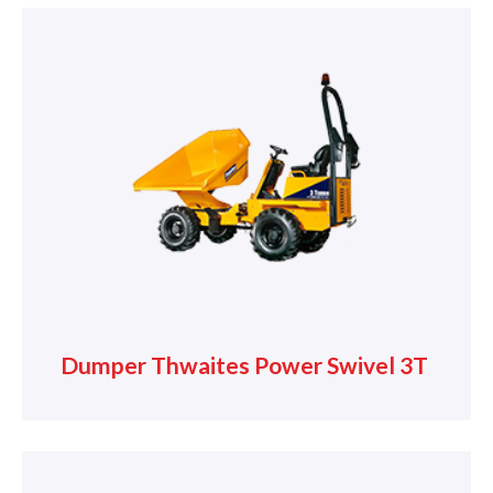
Dumper Thwaites Power Swivel 3T