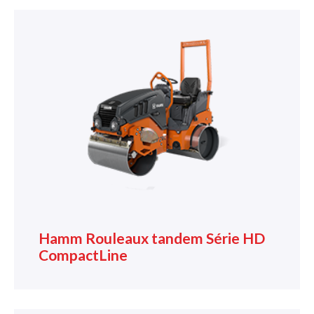
Hamm Rouleaux tandem Série HD
CompactLine