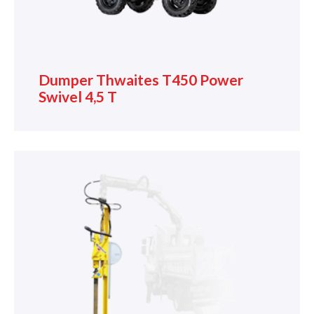
Dumper Thwaites T450 Power
Swivel 4,5 T