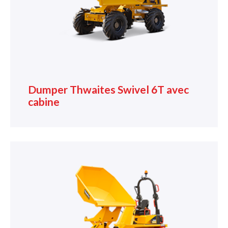
Dumper Thwaites Swivel 6T avec
cabine