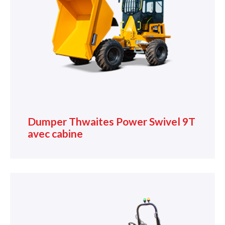
Dumper Thwaites Power Swivel 9T
avec cabine