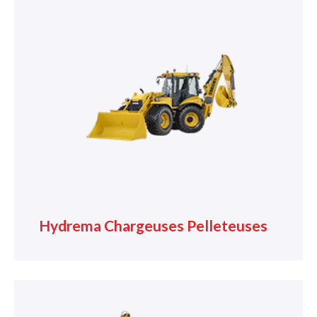
Hydrema Chargeuses Pelleteuses