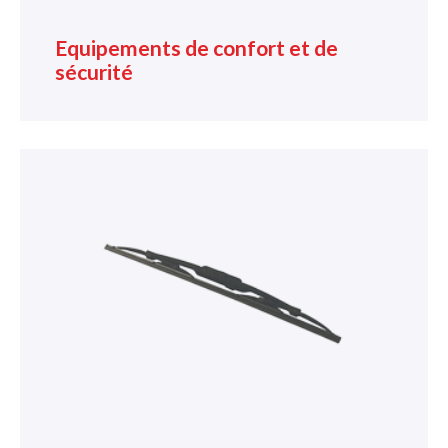
Equipements de confort et de
sécurité