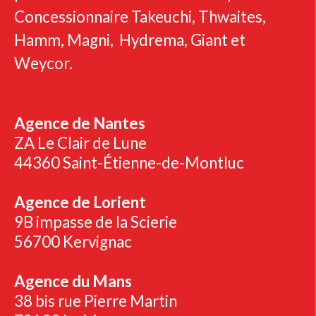
Concessionnaire Takeuchi, Thwaites,
Hamm, Magni, Hydrema, Giant et
Weycor.
Agence de Nantes
ZA Le Clair de Lune
44360 Saint-Étienne-de-Montluc
Agence de Lorient
9B impasse de la Scierie
56700 Kervignac
Agence du Mans
38 bis rue Pierre Martin