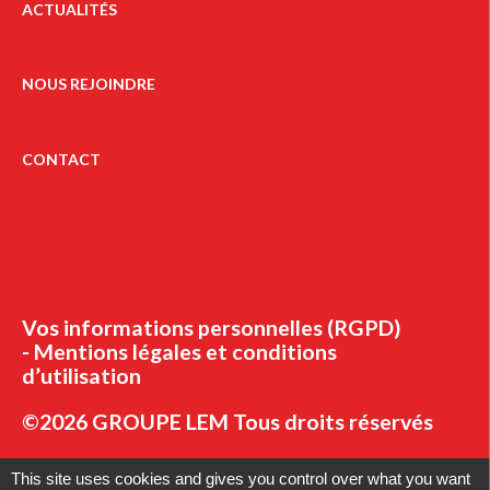
ACTUALITÉS
NOUS REJOINDRE
CONTACT
Vos informations personnelles (RGPD)
Mentions légales et conditions
d’utilisation
©2026 GROUPE LEM Tous droits réservés
This site uses cookies and gives you control over what you want