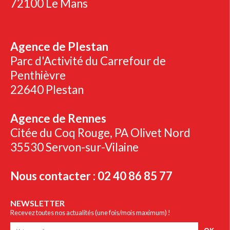
72100 Le Mans
Agence de Plestan
Parc d'Activité du Carrefour de
Penthièvre
22640 Plestan
Agence de Rennes
Citée du Coq Rouge, PA Olivet Nord
35530 Servon-sur-Vilaine
Nous contacter : 02 40 86 85 77
NEWSLETTER
Recevez toutes nos actualités (une fois/mois maximum) !