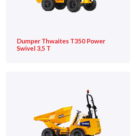
Dumper Thwaites T350 Power
Swivel 3,5 T