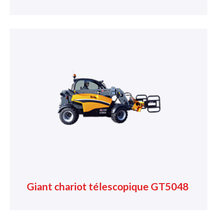
Giant chariot télescopique GT5048