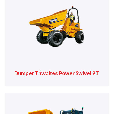
Dumper Thwaites Power Swivel 9T